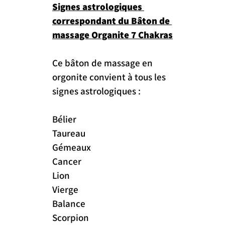
Signes astrologiques 
correspondant du Bâton de 
massage Organite 7 Chakras
Ce bâton de massage en 
orgonite convient à tous les 
signes astrologiques :
Bélier
Taureau
Gémeaux
Cancer
Lion
Vierge
Balance
Scorpion