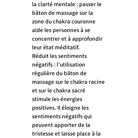
la clarté mentale : passer le 
bâton de massage sur la 
zone du chakra couronne 
aide les personnes à se 
concentrer et à approfondir 
leur état méditatif.
Réduit les sentiments 
négatifs : l’utilisation 
régulière du bâton de 
massage sur le chakra racine 
et sur le chakra sacré 
stimule les énergies 
positives. Il éloigne les 
sentiments négatifs qui 
peuvent apporter de la 
tristesse et laisse place à la 