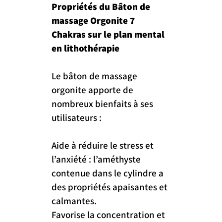
Propriétés du Bâton de 
massage Orgonite 7 
Chakras sur le plan mental 
en lithothérapie
Le bâton de massage 
orgonite apporte de 
nombreux bienfaits à ses 
utilisateurs :
Aide à réduire le stress et 
l’anxiété : l’améthyste 
contenue dans le cylindre a 
des propriétés apaisantes et 
calmantes.
Favorise la concentration et 