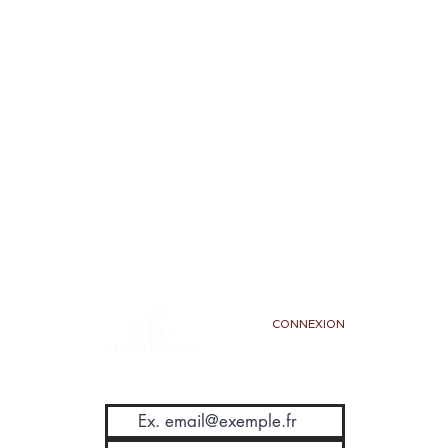
CONNEXION