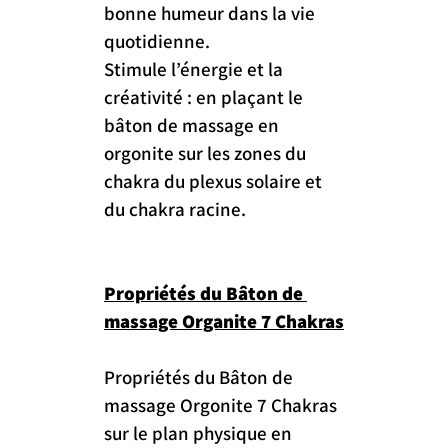
bonne humeur dans la vie 
quotidienne.
Stimule l’énergie et la 
créativité : en plaçant le 
bâton de massage en 
orgonite sur les zones du 
chakra du plexus solaire et 
du chakra racine.
Propriétés du Bâton de 
massage Organite 7 Chakras
Propriétés du Bâton de 
massage Orgonite 7 Chakras 
sur le plan physique en 