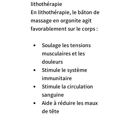
lithothérapie
En lithothérapie, le bâton de 
massage en orgonite agit 
favorablement sur le corps :
Soulage les tensions 
musculaires et les 
douleurs
Stimule le système 
immunitaire
Stimule la circulation 
sanguine
Aide à réduire les maux 
de tête