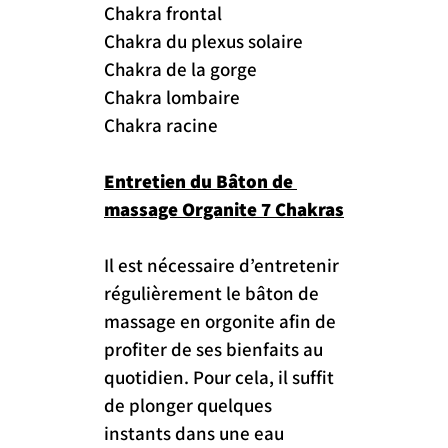
Chakra frontal
Chakra du plexus solaire
Chakra de la gorge
Chakra lombaire
Chakra racine
Entretien du Bâton de 
massage Organite 7 Chakras
Il est nécessaire d’entretenir 
régulièrement le bâton de 
massage en orgonite afin de 
profiter de ses bienfaits au 
quotidien. Pour cela, il suffit 
de plonger quelques 
instants dans une eau 