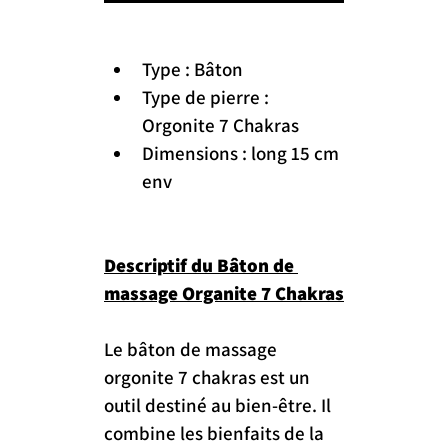
Type : Bâton
Type de pierre : 
Orgonite 7 Chakras
Dimensions : long 15 cm 
env
Descriptif du Bâton de 
massage Organite 7 Chakras
Le bâton de massage 
orgonite 7 chakras est un 
outil destiné au bien-être. Il 
combine les bienfaits de la 