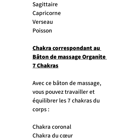
Sagittaire
Capricorne
Verseau
Poisson
Chakra correspondant au 
Bâton de massage Organite 
7 Chakras
Avec ce bâton de massage, 
vous pouvez travailler et 
équilibrer les 7 chakras du 
corps :
Chakra coronal
Chakra du cœur