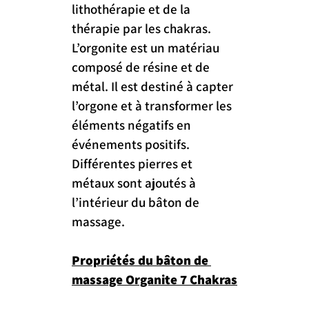
lithothérapie et de la 
thérapie par les chakras. 
L’orgonite est un matériau 
composé de résine et de 
métal. Il est destiné à capter 
l’orgone et à transformer les 
éléments négatifs en 
événements positifs. 
Différentes pierres et 
métaux sont ajoutés à 
l’intérieur du bâton de 
massage.
Propriétés du bâton de 
massage Organite 7 Chakras