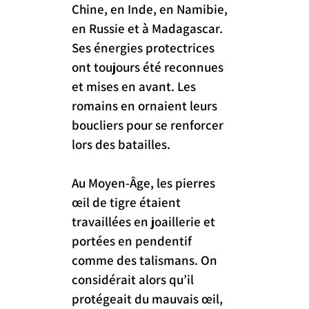
Chine, en Inde, en Namibie, 
en Russie et à Madagascar.
Ses énergies protectrices 
ont toujours été reconnues 
et mises en avant. Les 
romains en ornaient leurs 
boucliers pour se renforcer 
lors des batailles.
Au Moyen-Âge, les pierres 
œil de tigre étaient 
travaillées en joaillerie et 
portées en pendentif 
comme des talismans. On 
considérait alors qu’il 
protégeait du mauvais œil, 