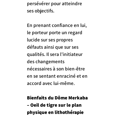
persévérer pour atteindre 
ses objectifs.
En prenant confiance en lui, 
le porteur porte un regard 
lucide sur ses propres 
défauts ainsi que sur ses 
qualités. Il sera l’initiateur 
des changements 
nécessaires à son bien-être 
en se sentant enraciné et en 
accord avec lui-même.
Bienfaits du Dôme Merkaba 
– Oeil de tigre sur le plan 
physique en lithothérapie