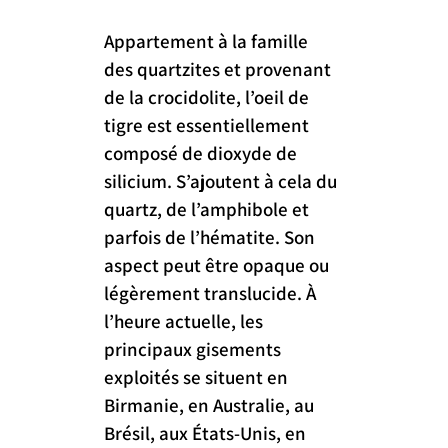
Appartement à la famille 
des quartzites et provenant 
de la crocidolite, l’oeil de 
tigre est essentiellement 
composé de dioxyde de 
silicium. S’ajoutent à cela du 
quartz, de l’amphibole et 
parfois de l’hématite. Son 
aspect peut être opaque ou 
légèrement translucide. À 
l’heure actuelle, les 
principaux gisements 
exploités se situent en 
Birmanie, en Australie, au 
Brésil, aux États-Unis, en 