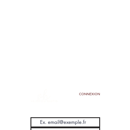
CONNEXION