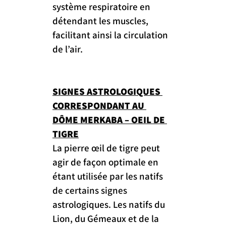
système respiratoire en 
détendant les muscles, 
facilitant ainsi la circulation 
de l’air.
SIGNES ASTROLOGIQUES 
CORRESPONDANT AU 
DÔME MERKABA – OEIL DE 
TIGRE
La pierre œil de tigre peut 
agir de façon optimale en 
étant utilisée par les natifs 
de certains signes 
astrologiques. Les natifs du 
Lion, du Gémeaux et de la 