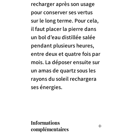
recharger après son usage 
pour conserver ses vertus 
sur le long terme. Pour cela, 
il faut placer la pierre dans 
un bol d’eau distillée salée 
pendant plusieurs heures, 
entre deux et quatre fois par 
mois. La déposer ensuite sur 
un amas de quartz sous les 
rayons du soleil rechargera 
ses énergies.
Informations
complémentaires