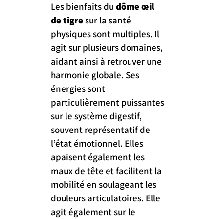
Les bienfaits du 
dôme œil 
de tigre
 sur la santé 
physiques sont multiples. Il 
agit sur plusieurs domaines, 
aidant ainsi à retrouver une 
harmonie globale. Ses 
énergies sont 
particulièrement puissantes 
sur le système digestif, 
souvent représentatif de 
l’état émotionnel. Elles 
apaisent également les 
maux de tête et facilitent la 
mobilité en soulageant les 
douleurs articulatoires. Elle 
agit également sur le 