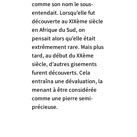
comme son nom le sous-
entendait. Lorsqu’elle fut 
découverte au XIXème siècle 
en Afrique du Sud, on 
pensait alors qu’elle était 
extrêmement rare. Mais plus 
tard, au début du XXème 
siècle, d’autres gisements 
furent découverts. Cela 
entraîna une dévaluation, la 
menant à être considérée 
comme une pierre semi-
précieuse.