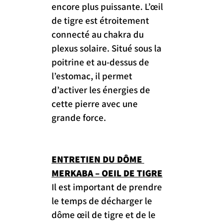
encore plus puissante. L’œil 
de tigre est étroitement 
connecté au chakra du 
plexus solaire. Situé sous la 
poitrine et au-dessus de 
l’estomac, il permet 
d’activer les énergies de 
cette pierre avec une 
grande force.
ENTRETIEN DU DÔME 
MERKABA – OEIL DE TIGRE
Il est important de prendre 
le temps de décharger le 
dôme œil de tigre et de le 