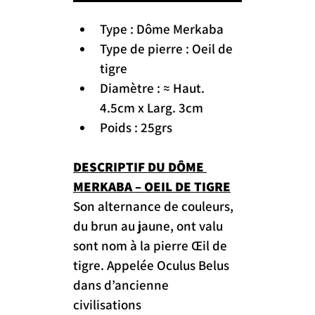
Type : Dôme Merkaba
Type de pierre : Oeil de 
tigre
Diamètre : ≈ Haut. 
4.5cm x Larg. 3cm
Poids : 25grs
DESCRIPTIF DU DÔME 
MERKABA – OEIL DE TIGRE
Son alternance de couleurs, 
du brun au jaune, ont valu 
sont nom à la pierre Œil de 
tigre. Appelée Oculus Belus 
dans d’ancienne 
civilisations 