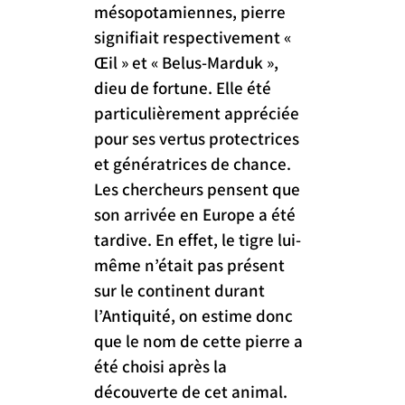
mésopotamiennes, pierre 
signifiait respectivement « 
Œil » et « Belus-Marduk », 
dieu de fortune. Elle été 
particulièrement appréciée 
pour ses vertus protectrices 
et génératrices de chance. 
Les chercheurs pensent que 
son arrivée en Europe a été 
tardive. En effet, le tigre lui-
même n’était pas présent 
sur le continent durant 
l’Antiquité, on estime donc 
que le nom de cette pierre a 
été choisi après la 
découverte de cet animal.