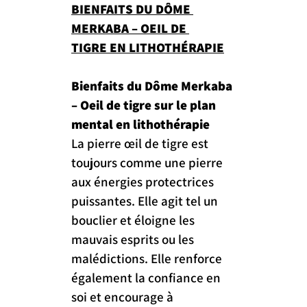
BIENFAITS DU DÔME 
MERKABA – OEIL DE 
TIGRE EN LITHOTHÉRAPIE
Bienfaits du Dôme Merkaba 
– Oeil de tigre sur le plan 
mental en lithothérapie
La pierre œil de tigre est 
toujours comme une pierre 
aux énergies protectrices 
puissantes. Elle agit tel un 
bouclier et éloigne les 
mauvais esprits ou les 
malédictions. Elle renforce 
également la confiance en 
soi et encourage à 