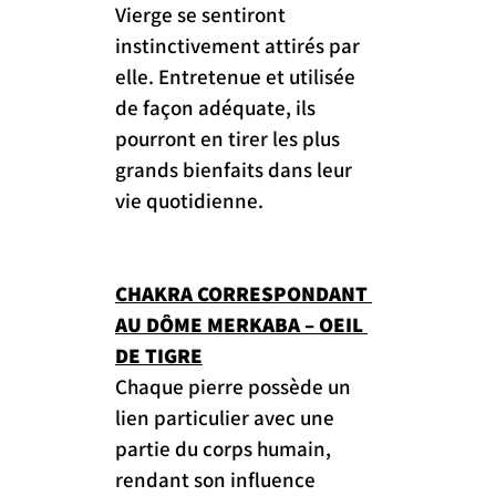
Vierge se sentiront 
instinctivement attirés par 
elle. Entretenue et utilisée 
de façon adéquate, ils 
pourront en tirer les plus 
grands bienfaits dans leur 
vie quotidienne.
CHAKRA CORRESPONDANT 
AU DÔME MERKABA – OEIL 
DE TIGRE
Chaque pierre possède un 
lien particulier avec une 
partie du corps humain, 
rendant son influence 