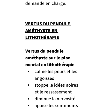
demande en charge.
VERTUS DU PENDULE 
AMÉTHYSTE EN 
LITHOTHÉRAPIE
Vertus du pendule 
améthyste sur le plan 
mental en lithothérapie
calme les peurs et les 
angoisses
stoppe le idées noires 
et le ressassement
diminue la nervosité
apaise les sentiments 