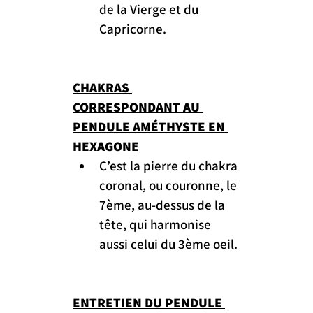
de la Vierge et du 
Capricorne.
CHAKRAS 
CORRESPONDANT AU 
PENDULE AMÉTHYSTE EN 
HEXAGONE
C’est la pierre du chakra 
coronal, ou couronne, le 
7ème, au-dessus de la 
tête, qui harmonise 
aussi celui du 3ème oeil.
ENTRETIEN DU PENDULE 