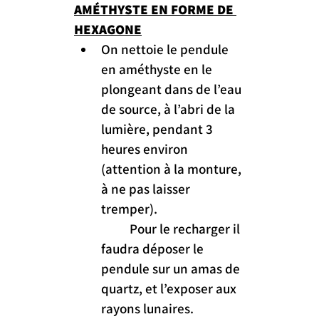
AMÉTHYSTE EN FORME DE 
HEXAGONE
On nettoie le pendule 
en améthyste en le 
plongeant dans de l’eau 
de source, à l’abri de la 
lumière, pendant 3 
heures environ 
(attention à la monture, 
à ne pas laisser 
tremper).
	Pour le recharger il 
faudra déposer le 
pendule sur un amas de 
quartz, et l’exposer aux 
rayons lunaires.