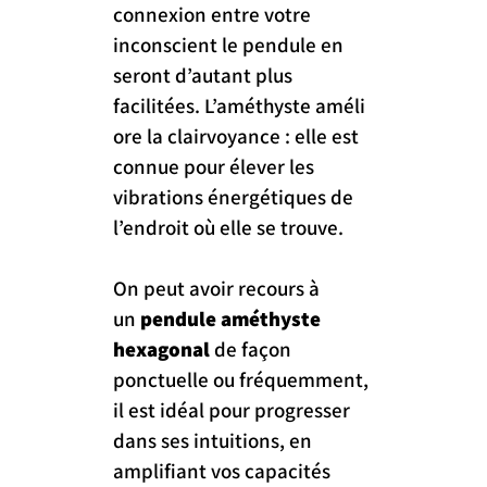
connexion entre votre 
inconscient le pendule en 
seront d’autant plus 
facilitées. L’améthyste améli
ore la clairvoyance : elle est 
connue pour élever les 
vibrations énergétiques de 
l’endroit où elle se trouve.
On peut avoir recours à 
un 
pendule améthyste 
hexagonal
 de façon 
ponctuelle ou fréquemment, 
il est idéal pour progresser 
dans ses intuitions, en 
amplifiant vos capacités 