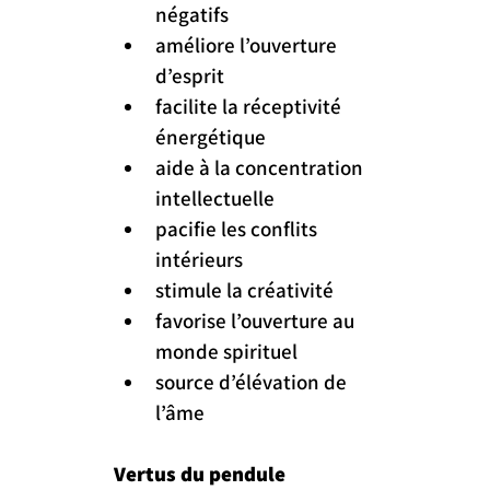
négatifs
améliore l’ouverture 
d’esprit
facilite la réceptivité 
énergétique
aide à la concentration 
intellectuelle
pacifie les conflits 
intérieurs
stimule la créativité
favorise l’ouverture au 
monde spirituel
source d’élévation de 
l’âme
Vertus du pendule 