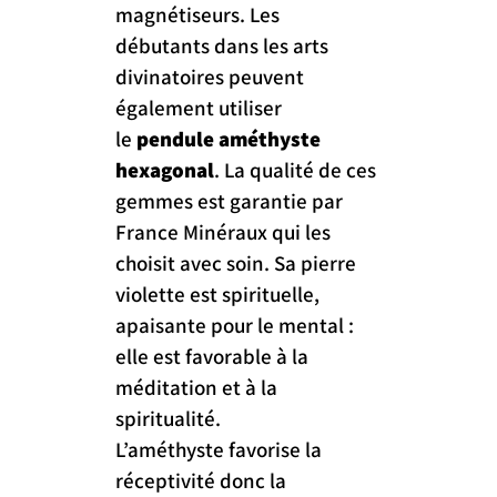
magnétiseurs. Les 
débutants dans les arts 
divinatoires peuvent 
également utiliser 
le 
pendule améthyste 
hexagonal
. La qualité de ces 
gemmes est garantie par 
France Minéraux qui les 
choisit avec soin. Sa pierre 
violette est spirituelle, 
apaisante pour le mental : 
elle est favorable à la 
méditation et à la 
spiritualité.
L’améthyste favorise la 
réceptivité donc la 