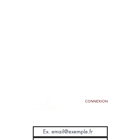
CONNEXION