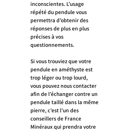
inconscientes. L’usage 
répété du pendule vous 
permettra d’obtenir des 
réponses de plus en plus 
précises à vos 
questionnements.
Si vous trouviez que votre 
pendule en améthyste est 
trop léger ou trop lourd, 
vous pouvez nous contacter 
afin de l’échanger contre un 
pendule taillé dans la même 
pierre, c’est l’un des 
conseillers de France 
Minéraux qui prendra votre 