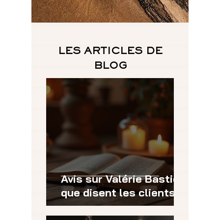
LES ARTICLES DE
BLOG
Avis sur Valérie Bastid :
que disent les clients ?