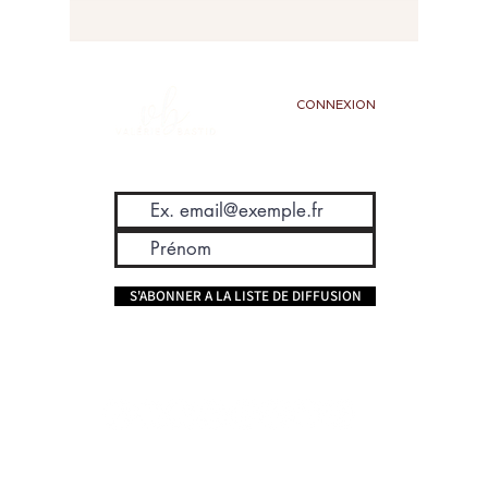
CONNEXION
S'ABONNER A LA LISTE DE DIFFUSION