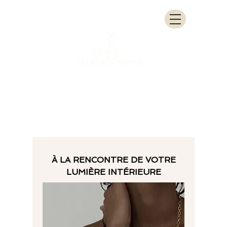
À LA RENCONTRE DE VOTRE
LUMIÈRE INTÉRIEURE