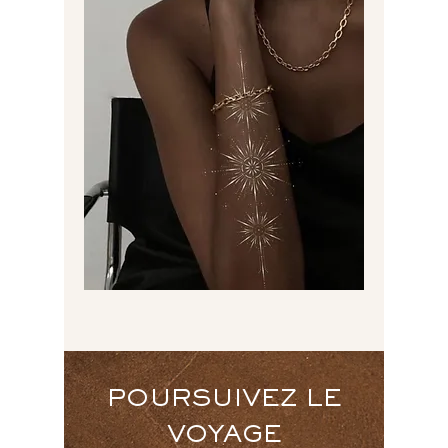
POURSUIVEZ LE
VOYAGE