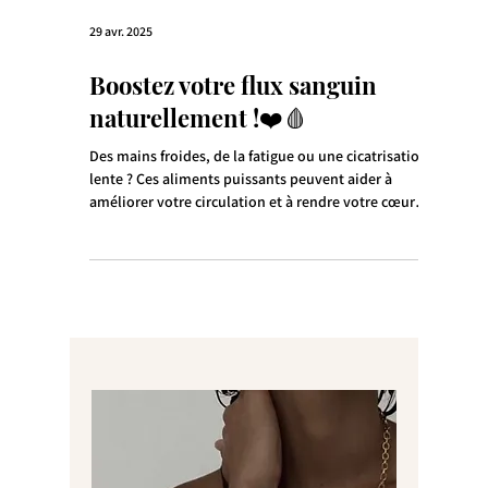
29 avr. 2025
Boostez votre flux sanguin
naturellement !❤️🩸
Des mains froides, de la fatigue ou une cicatrisation
lente ? Ces aliments puissants peuvent aider à
améliorer votre circulation et à rendre votre cœur
heureux :