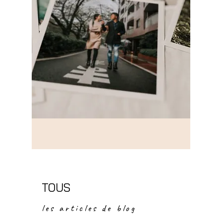
TOUS
les articles de blog