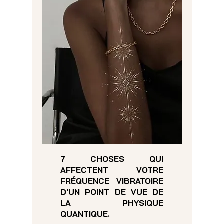
7 CHOSES QUI
AFFECTENT VOTRE
FRÉQUENCE VIBRATOIRE
D'UN POINT DE VUE DE