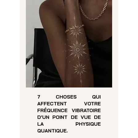
7 CHOSES QUI
AFFECTENT VOTRE
FRÉQUENCE VIBRATOIRE
D'UN POINT DE VUE DE
LA PHYSIQUE