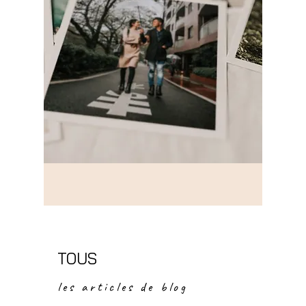
TOUS
les articles de blog