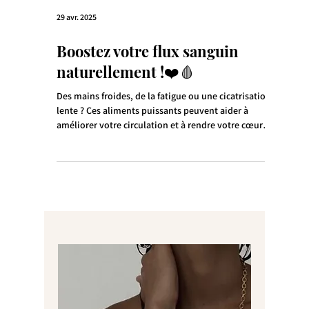
29 avr. 2025
Boostez votre flux sanguin
naturellement !❤️🩸
Des mains froides, de la fatigue ou une cicatrisation
lente ? Ces aliments puissants peuvent aider à
améliorer votre circulation et à rendre votre cœur
heureux :