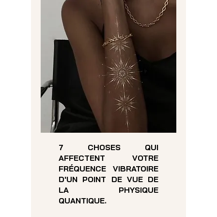
7 CHOSES QUI
AFFECTENT VOTRE
FRÉQUENCE VIBRATOIRE
D'UN POINT DE VUE DE
LA PHYSIQUE