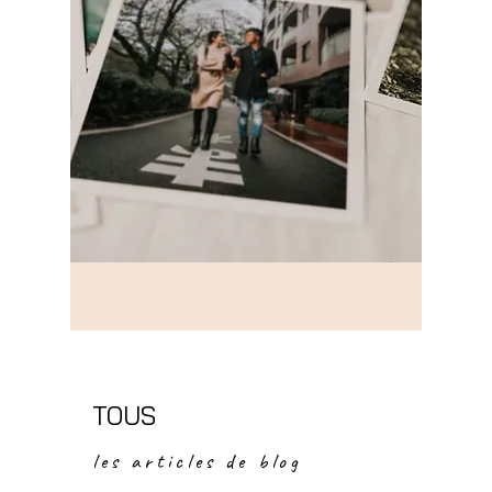
TOUS
les articles de blog