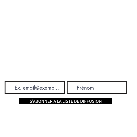
S'ABONNER A LA LISTE DE DIFFUSION