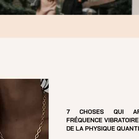
7 CHOSES QUI AF
FRÉQUENCE VIBRATOIRE 
DE LA PHYSIQUE QUANT