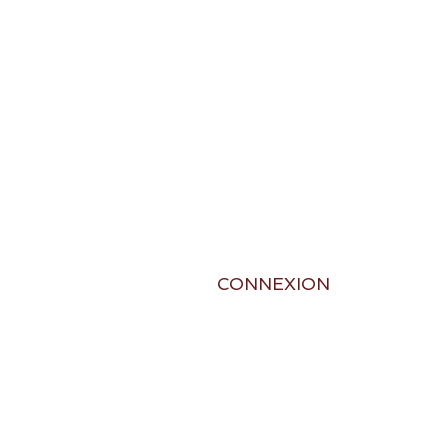
CONNEXION