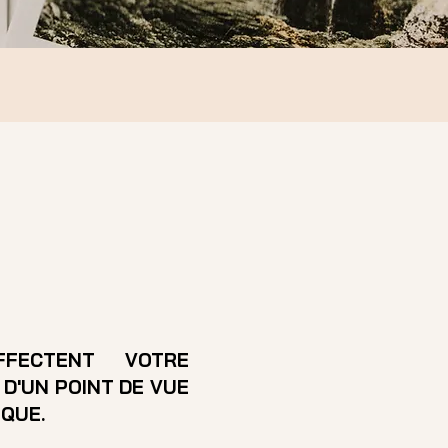
FECTENT VOTRE
D'UN POINT DE VUE
IQUE.