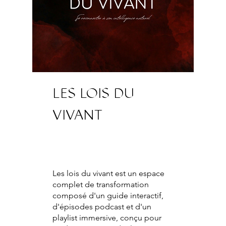
LES LOIS DU
VIVANT
Les lois du vivant est un espace
complet de transformation
composé d'un guide interactif,
d'épisodes podcast et d'un
playlist immersive, conçu pour