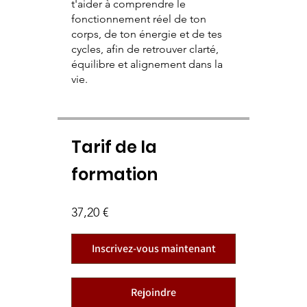
t'aider à comprendre le
fonctionnement réel de ton
corps, de ton énergie et de tes
cycles, afin de retrouver clarté,
équilibre et alignement dans la
vie.
Tarif de la
formation
37,20 €
Inscrivez-vous maintenant
Rejoindre