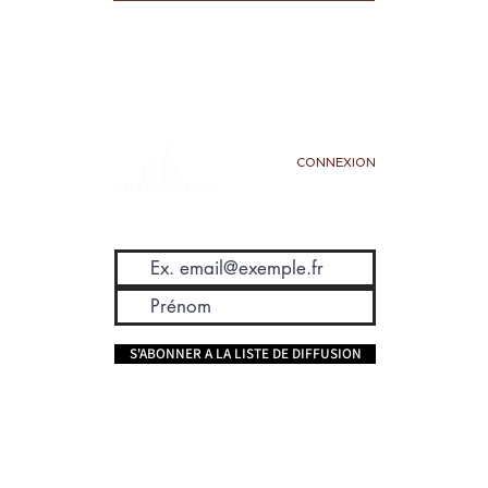
CONNEXION
S'ABONNER A LA LISTE DE DIFFUSION