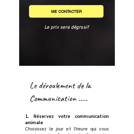
ME CONTACTER
Le prix sera dégrssif
Le déroulement de la
Communication .....
1. Réservez votre communication
animale
Choisissez le jour et l’heure qui vous