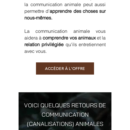
la communication animale peut aussi
permettre d'
apprendre des choses sur
nous-mêmes.
La communication animale vous
aidera à
comprendre vos animaux
et la
relation privilégiée
qu'ils entretiennent
avec vous. ​
ACCÉDER À L'OFFRE
VOICI QUELQUES RETOURS DE
COMMUNICATION
(CANALISATIONS) ANIMALES