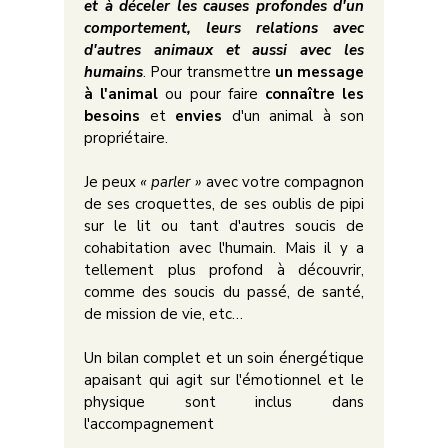
et à déceler les causes profondes d'un
comportement, leurs relations avec
d'autres animaux et aussi avec les
humains
. Pour transmettre
un message
à l'animal
ou pour faire
connaître les
besoins
et
envies
d'un animal à son
propriétaire.
Je peux
« parler »
avec votre compagnon
de ses croquettes, de ses oublis de pipi
sur le lit ou tant d'autres soucis de
cohabitation avec l'humain. Mais il y a
tellement plus profond à découvrir,
comme des soucis du passé, de santé,
de mission de vie, etc…
Un bilan complet et un soin énergétique
apaisant qui agit sur l'émotionnel et le
physique sont inclus dans
l'accompagnement