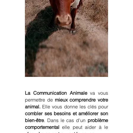
La Communication Animale
va vous
permettre de
mieux comprendre votre
animal.
Elle vous donne les clés pour
combler ses besoins et améliorer son
bien-être
. Dans le cas d'un
problème
comportemental
elle peut aider à le