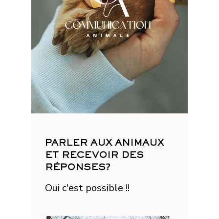
PARLER AUX ANIMAUX
ET RECEVOIR DES
RÉPONSES?
Oui c'est possible !!