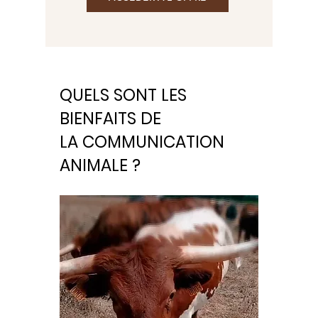
QUELS SONT LES
BIENFAITS DE
LA COMMUNICATION
ANIMALE ?