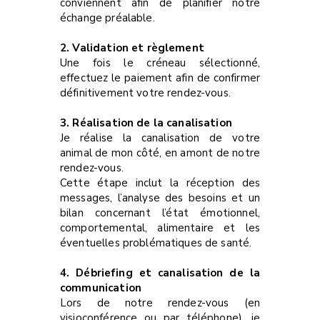
conviennent afin de planifier notre
échange préalable.
2. Validation et règlement
Une fois le créneau sélectionné,
effectuez le paiement afin de confirmer
définitivement votre rendez-vous.
3. Réalisation de la canalisation
Je réalise la canalisation de votre
animal de mon côté, en amont de notre
rendez-vous.
Cette étape inclut la réception des
messages, l’analyse des besoins et un
bilan concernant l’état émotionnel,
comportemental, alimentaire et les
éventuelles problématiques de santé.
4. Débriefing et canalisation de la
communication
Lors de notre rendez-vous (en
visioconférence ou par téléphone), je