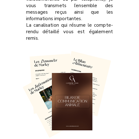
vous transmets l’ensemble des
messages reçus ainsi que les
informations importantes.
La canalisation qui résume le compte-
rendu détaillé vous est également
remis.