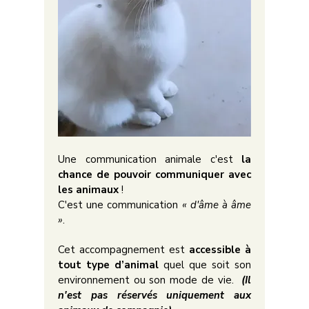
Une communication animale c'est
la
chance de pouvoir communiquer avec
les animaux
!
C'est une communication
« d'âme à âme
»
.​​
Cet accompagnement est
accessible à
tout type d’animal
quel que soit son
environnement ou son mode de vie.
(Il
n'est pas réservés uniquement aux