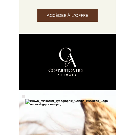
ACCÉDER À L'OFFRE