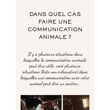
DANS QUEL CAS
FAIRE UNE
COMMUNICATION
ANIMALE ?
Il y a plusieurs situations dans
lesquelles la communication animale
peut être utile, voici plusieurs
situations (liste non exhaustive) dans
lesquelles une communication avec votre
animal peut être un soutien :