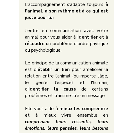
L’accompagnement s’adapte toujours
à
l’animal, à son rythme et à ce qui est
juste pour lui
.
J'entre en communication avec votre
animal pour vous aider à
identifier
et à
résoudre
un problème d'ordre physique
ou psychologique.
Le principe de la communication animale
est d'
établir un lien
pour améliorer la
relation entre l'animal (qu'importe l'âge,
le genre, l'espèce) et l'humain,
d'
identifier la cause
de certains
problèmes et transmettre un message.
Elle vous aide à
mieux les comprendre
et à
mieux vivre ensemble
en
comprenant leurs ressentis, leurs
émotions, leurs pensées, leurs besoins