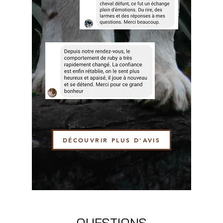
DÉCOUVRIR PLUS D'AVIS
QUESTIONS