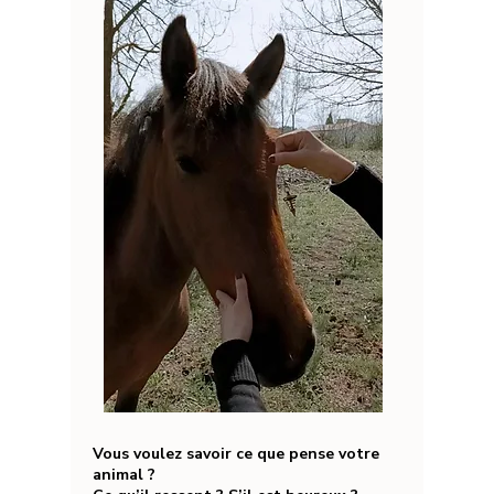
Vous voulez savoir ce que pense votre
animal ?