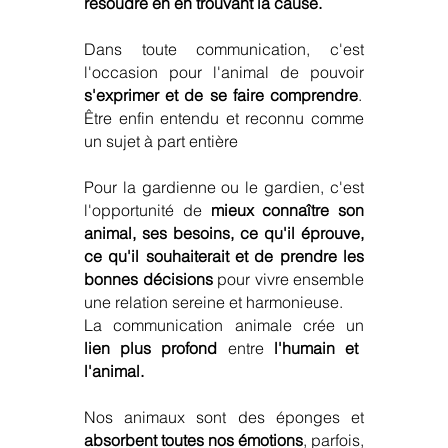
résoudre en en trouvant la cause.
Dans toute communication, c'est
l'occasion pour l'animal de pouvoir
s'exprimer et de se faire comprendre
.
Être enfin entendu et reconnu comme
un sujet à part entière
Pour la gardienne ou le gardien, c'est
l'opportunité de
mieux connaître son
animal,
ses besoins, ce qu'il éprouve,
ce qu'il souhaiterait et de prendre les
bonnes décisions
pour vivre ensemble
une relation sereine et harmonieuse.
La communication animale crée un
lien plus profond
entre
l'humain et
l'animal.
Nos animaux sont des éponges et
absorbent toutes nos émotions
, parfois,