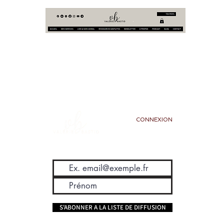
CONNEXION
S'ABONNER A LA LISTE DE DIFFUSION