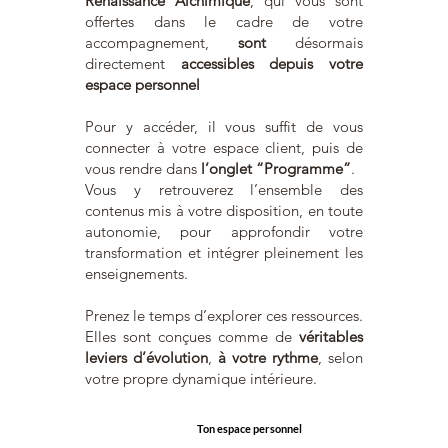
Renaissance Alchimique
, qui vous sont
offertes dans le cadre de votre
accompagnement,
sont
désormais
directement
accessibles depuis votre
espace personnel
Pour y accéder, il vous suffit de vous
connecter à votre espace client, puis de
vous rendre dans
l’onglet “Programme”
.
Vous y retrouverez l’ensemble des
contenus mis à votre disposition, en toute
autonomie, pour approfondir votre
transformation et intégrer pleinement les
enseignements.
Prenez le temps d’explorer ces ressources.
Elles sont conçues comme de
véritables
leviers d’évolution
,
à votre rythme
, selon
votre propre dynamique intérieure.
Ton espace personnel