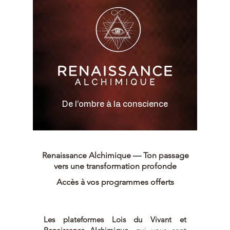
De l’ombre à la conscience
Renaissance Alchimique — Ton passage
vers une transformation profonde
Accès à vos programmes offerts
Les plateformes Lois du Vivant et