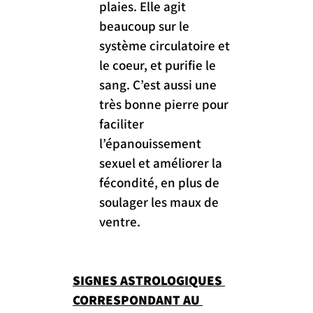
plaies. Elle agit 
beaucoup sur le 
système circulatoire et 
le coeur, et purifie le 
sang. C’est aussi une 
très bonne pierre pour 
faciliter 
l’épanouissement 
sexuel et améliorer la 
fécondité, en plus de 
soulager les maux de 
ventre.
SIGNES ASTROLOGIQUES 
CORRESPONDANT AU 