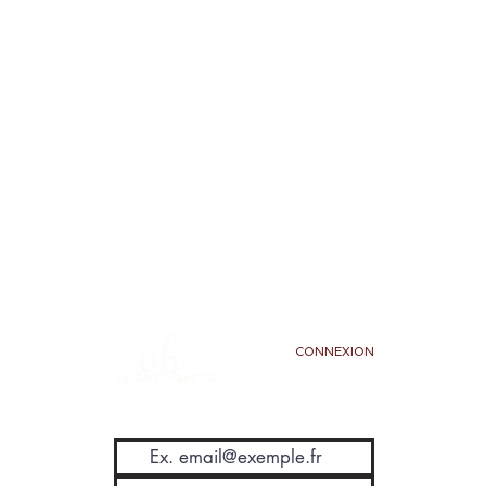
CONNEXION