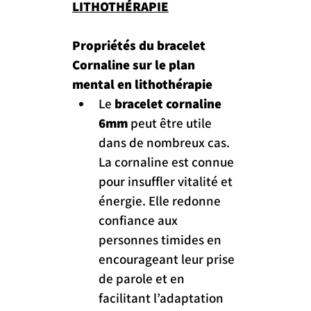
LITHOTHÉRAPIE
Propriétés du bracelet 
Cornaline sur le plan 
mental en lithothérapie
Le 
bracelet cornaline 
6mm
 peut être utile 
dans de nombreux cas. 
La cornaline est connue 
pour insuffler vitalité et 
énergie. Elle redonne 
confiance aux 
personnes timides en 
encourageant leur prise 
de parole et en 
facilitant l’adaptation 