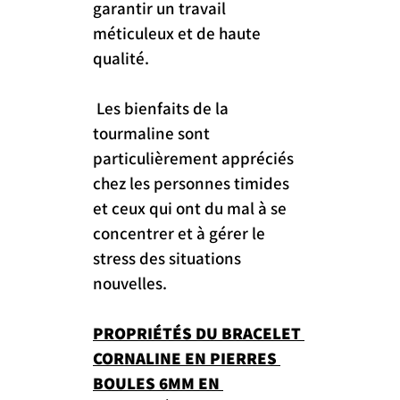
garantir un travail 
méticuleux et de haute 
qualité. 
 Les bienfaits de la 
tourmaline sont 
particulièrement appréciés 
chez les personnes timides 
et ceux qui ont du mal à se 
concentrer et à gérer le 
stress des situations 
nouvelles.
PROPRIÉTÉS DU BRACELET 
CORNALINE EN PIERRES 
BOULES 6MM EN 