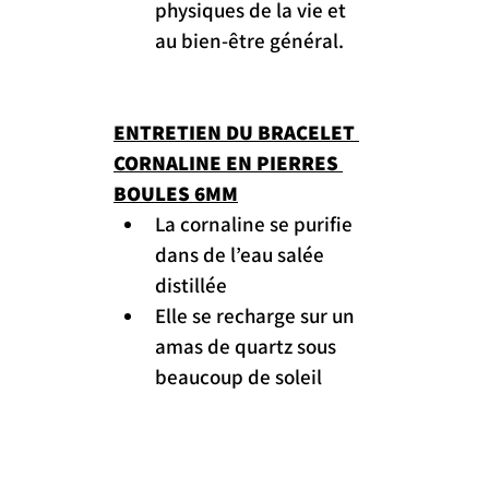
physiques de la vie et 
au bien-être général.
ENTRETIEN DU BRACELET 
CORNALINE EN PIERRES 
BOULES 6MM
La cornaline se purifie 
dans de l’eau salée 
distillée
Elle se recharge sur un 
amas de quartz sous 
beaucoup de soleil