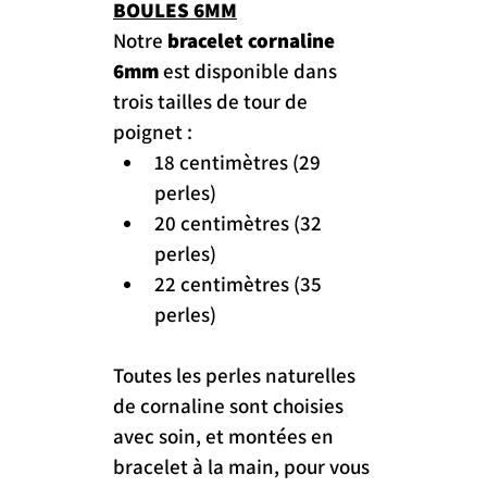
BOULES 6MM
Notre 
bracelet cornaline 
6mm
 est disponible dans 
trois tailles de tour de 
poignet :
18 centimètres (29 
perles)
20 centimètres (32 
perles)
22 centimètres (35 
perles)
Toutes les perles naturelles 
de cornaline sont choisies 
avec soin, et montées en 
bracelet à la main, pour vous 