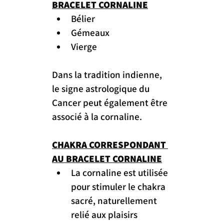
BRACELET CORNALINE
Bélier
Gémeaux
Vierge
Dans la tradition indienne, 
le signe astrologique du 
Cancer peut également être 
associé à la cornaline.
CHAKRA CORRESPONDANT 
AU BRACELET CORNALINE
La cornaline est utilisée 
pour stimuler le chakra 
sacré, naturellement 
relié aux plaisirs 