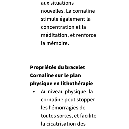
aux situations 
nouvelles. La cornaline 
stimule également la 
concentration et la 
méditation, et renforce 
la mémoire.
Propriétés du bracelet 
Cornaline sur le plan 
physique en lithothérapie
Au niveau physique, la 
cornaline peut stopper 
les hémorragies de 
toutes sortes, et facilite 
la cicatrisation des 