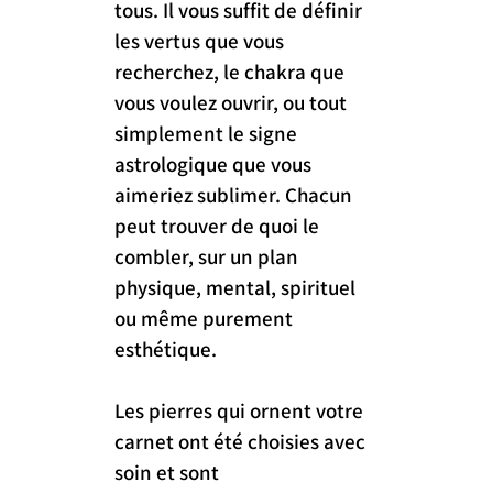
tous. Il vous suffit de définir 
les vertus que vous 
recherchez, le chakra que 
vous voulez ouvrir, ou tout 
simplement le signe 
astrologique que vous 
aimeriez sublimer. Chacun 
peut trouver de quoi le 
combler, sur un plan 
physique, mental, spirituel 
ou même purement 
esthétique.
Les pierres qui ornent votre 
carnet ont été choisies avec 
soin et sont 