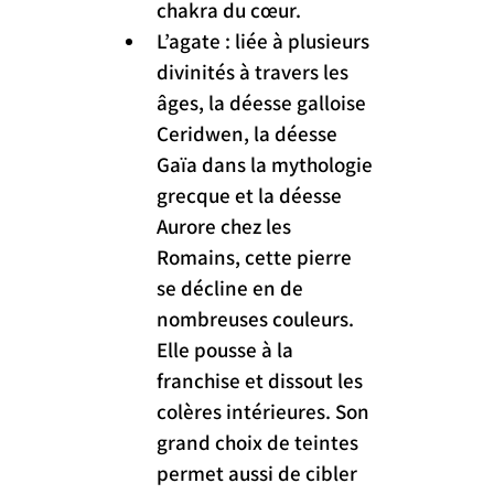
chakra du cœur.
L’agate : liée à plusieurs 
divinités à travers les 
âges, la déesse galloise 
Ceridwen, la déesse 
Gaïa dans la mythologie 
grecque et la déesse 
Aurore chez les 
Romains, cette pierre 
se décline en de 
nombreuses couleurs. 
Elle pousse à la 
franchise et dissout les 
colères intérieures. Son 
grand choix de teintes 
permet aussi de cibler 