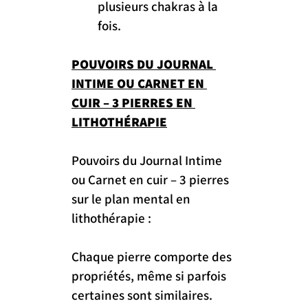
plusieurs chakras à la 
fois.
POUVOIRS DU JOURNAL 
INTIME OU CARNET EN 
CUIR – 3 PIERRES EN 
LITHOTHÉRAPIE
Pouvoirs du Journal Intime 
ou Carnet en cuir – 3 pierres 
sur le plan mental en 
lithothérapie :
Chaque pierre comporte des 
propriétés, même si parfois 
certaines sont similaires. 