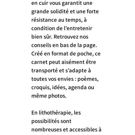
en cuir vous garantit une 
grande solidité et une forte 
résistance au temps, à 
condition de l’entretenir 
bien sûr. Retrouvez nos 
conseils en bas de la page. 
Créé en format de poche, ce 
carnet peut aisément être 
transporté et s’adapte à 
toutes vos envies : poèmes, 
croquis, idées, agenda ou 
même photos.
En lithothérapie, les 
possibilités sont 
nombreuses et accessibles à 