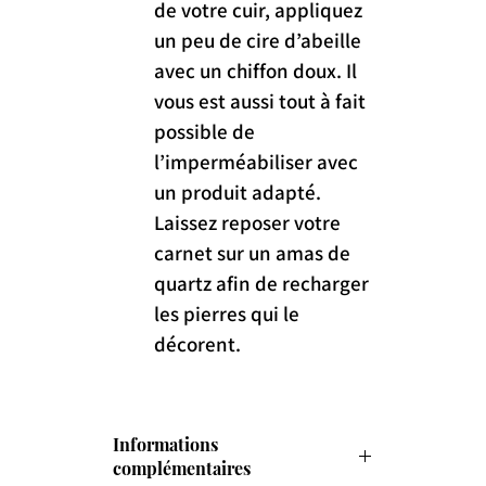
de votre cuir, appliquez 
un peu de cire d’abeille 
avec un chiffon doux. Il 
vous est aussi tout à fait 
possible de 
l’imperméabiliser avec 
un produit adapté. 
Laissez reposer votre 
carnet sur un amas de 
quartz afin de recharger 
les pierres qui le 
décorent.
Informations
complémentaires