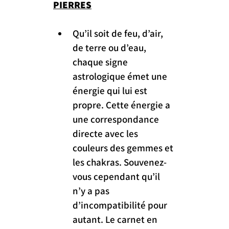
PIERRES
Qu’il soit de feu, d’air, 
de terre ou d’eau, 
chaque signe 
astrologique émet une 
énergie qui lui est 
propre. Cette énergie a 
une correspondance 
directe avec les 
couleurs des gemmes et 
les chakras. Souvenez-
vous cependant qu’il 
n’y a pas 
d’incompatibilité pour 
autant. Le carnet en 