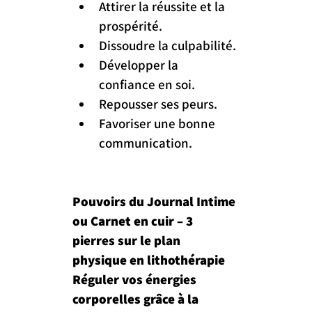
Attirer la réussite et la 
prospérité.
Dissoudre la culpabilité.
Développer la 
confiance en soi.
Repousser ses peurs.
Favoriser une bonne 
communication.
Pouvoirs du Journal Intime 
ou Carnet en cuir – 3 
pierres sur le plan 
physique en lithothérapie
Réguler vos énergies 
corporelles grâce à la 