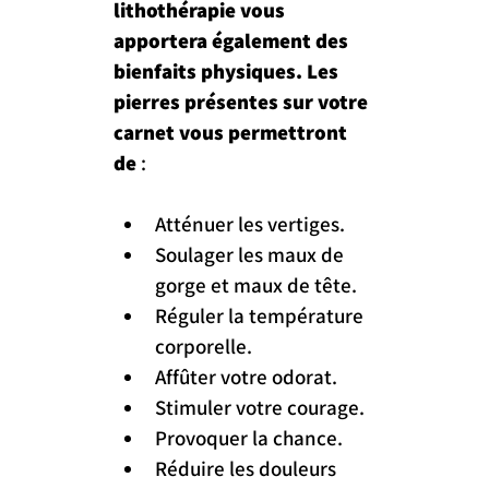
lithothérapie vous 
apportera également des 
bienfaits physiques. Les 
pierres présentes sur votre 
carnet vous permettront 
de
 :
Atténuer les vertiges.
Soulager les maux de 
gorge et maux de tête.
Réguler la température 
corporelle.
Affûter votre odorat.
Stimuler votre courage.
Provoquer la chance.
Réduire les douleurs 