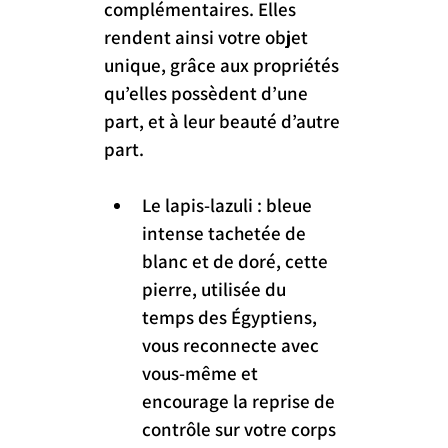
complémentaires. Elles 
rendent ainsi votre objet 
unique, grâce aux propriétés 
qu’elles possèdent d’une 
part, et à leur beauté d’autre 
part.
Le lapis-lazuli : bleue 
intense tachetée de 
blanc et de doré, cette 
pierre, utilisée du 
temps des Égyptiens, 
vous reconnecte avec 
vous-même et 
encourage la reprise de 
contrôle sur votre corps 