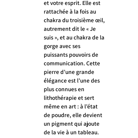
et votre esprit. Elle est 
rattachée à la fois au 
chakra du troisième œil, 
autrement dit le « Je 
suis », et au chakra de la 
gorge avec ses 
puissants pouvoirs de 
communication. Cette 
pierre d’une grande 
élégance est l’une des 
plus connues en 
lithothérapie et sert 
même en art : à l’état 
de poudre, elle devient 
un pigment qui ajoute 
de la vie à un tableau.