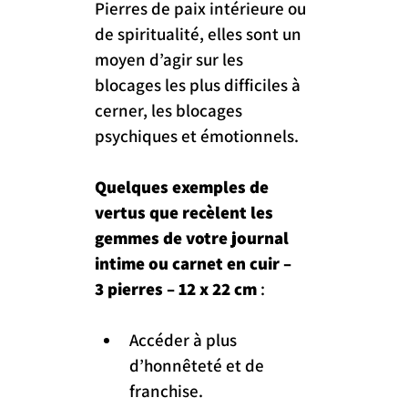
Pierres de paix intérieure ou 
de spiritualité, elles sont un 
moyen d’agir sur les 
blocages les plus difficiles à 
cerner, les blocages 
psychiques et émotionnels.
Quelques exemples de 
vertus que recèlent les 
gemmes de votre journal 
intime ou carnet en cuir – 
3 pierres 
– 12 x 22 cm 
:
Accéder à plus 
d’honnêteté et de 
franchise.