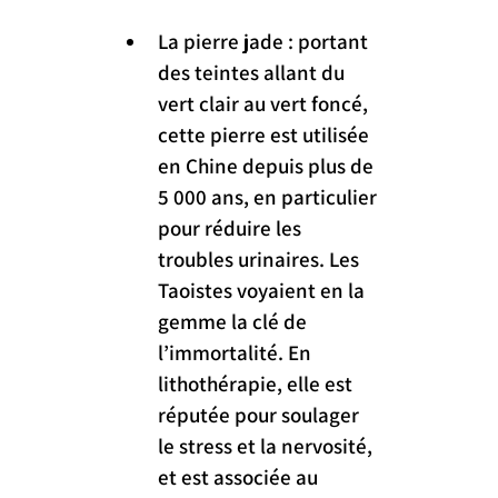
La pierre jade : portant 
des teintes allant du 
vert clair au vert foncé, 
cette pierre est utilisée 
en Chine depuis plus de 
5 000 ans, en particulier 
pour réduire les 
troubles urinaires. Les 
Taoistes voyaient en la 
gemme la clé de 
l’immortalité. En 
lithothérapie, elle est 
réputée pour soulager 
le stress et la nervosité, 
et est associée au 