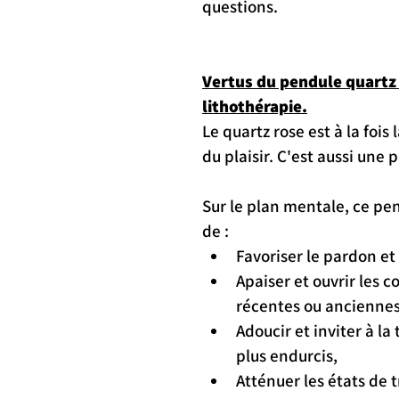
questions. 
Vertus du pendule quartz 
lithothérapie.
Le quartz rose est à la fois 
du plaisir. C'est aussi une 
Sur le plan mentale, ce pe
de : 
Favoriser le pardon et 
Apaiser et ouvrir les 
récentes ou anciennes
Adoucir et inviter à l
plus endurcis,
Atténuer les états de 