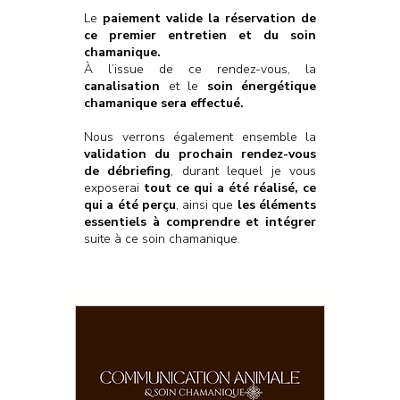
Le
paiement valide la réservation de
ce premier entretien et du soin
chamanique.
À l’issue de ce rendez-vous, la
canalisation
et le
soin énergétique
chamanique sera effectué.
Nous verrons également ensemble la
validation du prochain rendez-vous
de débriefing
, durant lequel je vous
exposerai
tout ce qui a été réalisé, ce
qui a été perçu
, ainsi que
les éléments
essentiels à comprendre et intégrer
suite à ce soin chamanique.