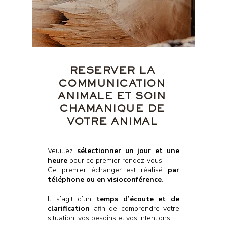
RESERVER LA
COMMUNICATION
ANIMALE ET SOIN
CHAMANIQUE DE
VOTRE ANIMAL
Veuillez
sélectionner un jour et une
heure
pour ce premier rendez-vous.
Ce premier échanger est réalisé
par
téléphone ou en visioconférence
.
Il s’agit d’un
temps d’écoute et de
clarification
afin de comprendre votre
situation, vos besoins et vos intentions.