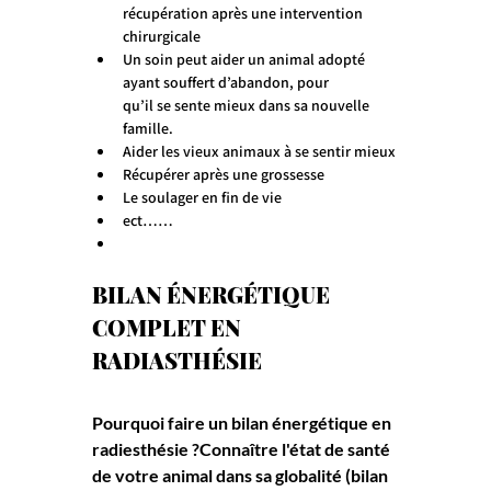
récupération après une intervention 
chirurgicale
Un soin peut aider un animal adopté 
ayant souffert d’abandon, pour
qu’il se sente mieux dans sa nouvelle 
famille.
Aider les vieux animaux à se sentir mieux
Récupérer après une grossesse
Le soulager en fin de vie
ect……
BILAN ÉNERGÉTIQUE 
COMPLET EN 
RADIASTHÉSIE
Pourquoi faire un bilan énergétique en 
radiesthésie ?Connaître l'état de santé 
de votre animal dans sa globalité (bilan 