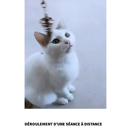
DÉROULEMENT D’UNE SÉANCE À DISTANCE