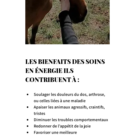
LES BIENFAITS DES SOINS 
EN ÉNERGIE ILS 
CONTRIBUENT À :
Soulager les douleurs du dos, arthrose, 
ou celles liées à une maladie
Apaiser les animaux agressifs, craintifs, 
tristes
Diminuer les troubles comportementaux
Redonner de l’appétit de la joie
Favoriser une meilleure 