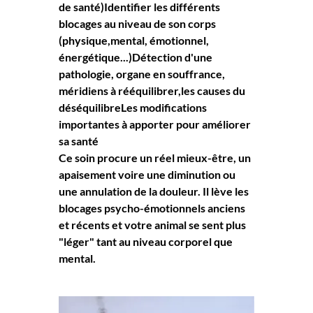
de santé)Identifier les différents 
blocages au niveau de son corps 
(physique,mental, émotionnel, 
énergétique...)Détection d'une 
pathologie, organe en souffrance, 
méridiens à rééquilibrer,les causes du 
déséquilibreLes modifications 
importantes à apporter pour améliorer 
sa santé
Ce soin procure un réel mieux-être, un 
apaisement voire une diminution ou 
une annulation de la douleur. Il lève les 
blocages psycho-émotionnels anciens 
et récents et votre animal se sent plus 
"léger" tant au niveau corporel que 
mental.