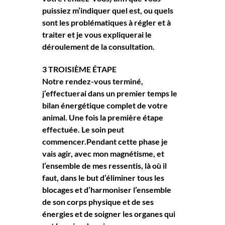
puissiez m’indiquer quel est, ou quels 
sont les problématiques à régler et à 
traiter et je vous expliquerai le 
déroulement de la consultation.
3 TROISIÈME ÉTAPE
Notre rendez-vous terminé, 
j’effectuerai dans un premier temps le 
bilan énergétique complet de votre 
animal. Une fois la première étape 
effectuée. Le soin peut 
commencer.Pendant cette phase je 
vais agir, avec mon magnétisme, et 
l’ensemble de mes ressentis, là où il 
faut, dans le but d’éliminer tous les 
blocages et d’harmoniser l’ensemble 
de son corps physique et de ses 
énergies et de soigner les organes qui 