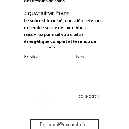
ont besoins de soins. 
4 QUATRIÈME ÉTAPE
Le soin est terminé, nous débrieferons 
ensemble sur ce dernier. Vous 
recevrez par mail votre bilan 
énergétique complet et le rendu de 
notre consultation
Previous
Next
CONNEXION