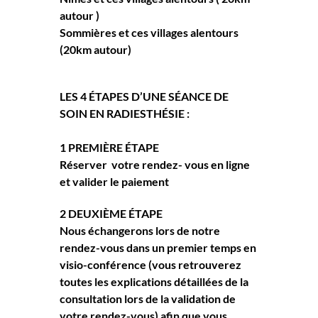
autour )
Sommières et ces villages alentours 
(20km autour)
LES 4 ÉTAPES D’UNE SÉANCE DE 
SOIN EN RADIESTHÉSIE :
1 PREMIÈRE ÉTAPE
Réserver  votre rendez- vous en ligne 
et valider le paiement 
2 DEUXIÈME ÉTAPE
Nous échangerons lors de notre 
rendez-vous dans un premier temps en 
visio-conférence (vous retrouverez 
toutes les explications détaillées de la 
consultation lors de la validation de 
votre rendez-vous) afin que vous 