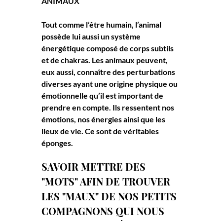
ANIMAUX
Tout comme l’être humain, l’animal 
possède lui aussi un système 
énergétique composé de corps subtils 
et de chakras. Les animaux peuvent, 
eux aussi, connaître des perturbations 
diverses ayant une origine physique ou 
émotionnelle qu’il est important de 
prendre en compte. Ils ressentent nos 
émotions, nos énergies ainsi que les 
lieux de vie. Ce sont de véritables 
éponges.
SAVOIR METTRE DES 
"MOTS" AFIN DE TROUVER 
LES "MAUX" DE NOS PETITS 
COMPAGNONS QUI NOUS 