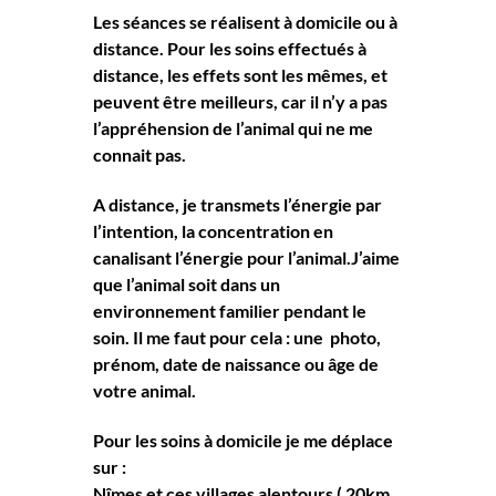
Les séances se réalisent à domicile ou à 
distance. Pour les soins effectués à 
distance, les effets sont les mêmes, et 
peuvent être meilleurs, car il n’y a pas 
l’appréhension de l’animal qui ne me 
connait pas. 
A distance, je transmets l’énergie par 
l’intention, la concentration en 
canalisant l’énergie pour l’animal.J’aime 
que l’animal soit dans un 
environnement familier pendant le 
soin. Il me faut pour cela : une  photo, 
prénom, date de naissance ou âge de 
votre animal.
Pour les soins à domicile je me déplace 
sur :
Nîmes et ces villages alentours ( 20km 